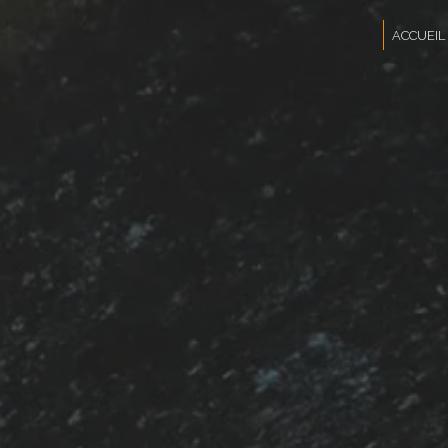
Panneau de gestion des cookies
ACCUEIL