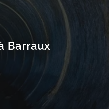
à Barraux