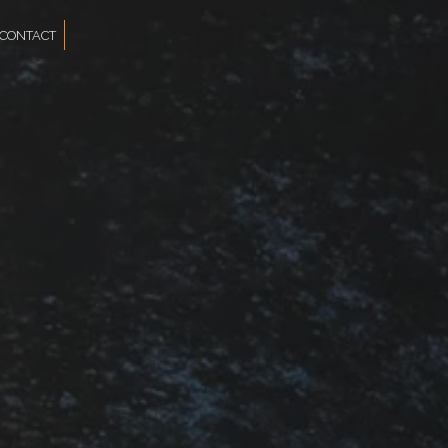
CONTACT