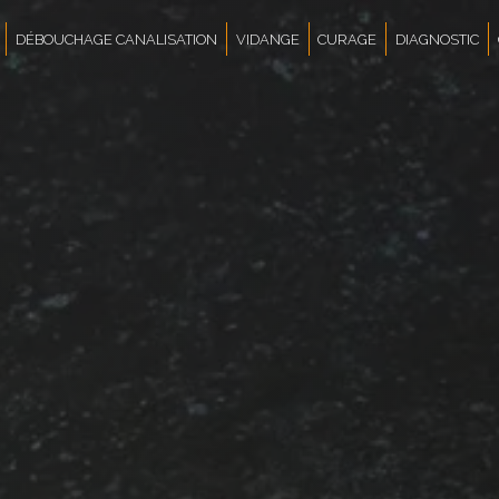
DÉBOUCHAGE CANALISATION
VIDANGE
CURAGE
DIAGNOSTIC