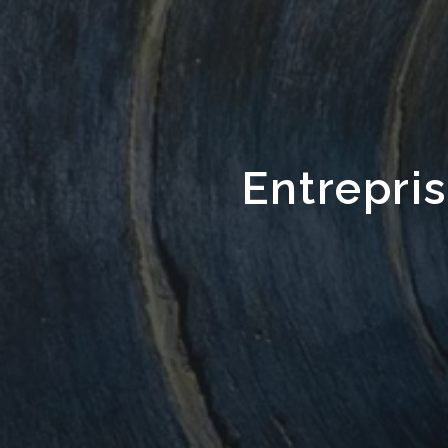
Entrepri